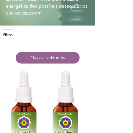
energética dos possíveis desequilíbrios
que os causaram.
Filtro
Mostrar anteriores