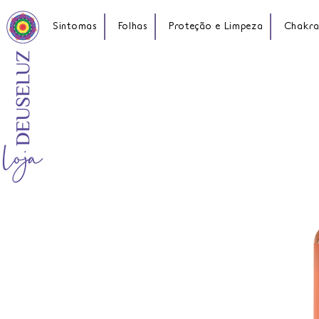
Sintomas
Folhas
Proteção e Limpeza
Chakra