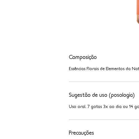
Composição
Essências Florais de Elementos da Nat
Sugestão de uso (posologia)
Uso oral. 7 gotas 3x ao dia ou 14 go
Precauções