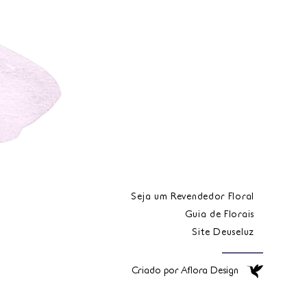
Seja um Revendedor Floral
Guia de Florais
Site Deuseluz
Criado por Aflora Design