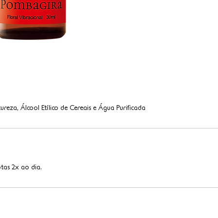
ureza, Álcool Etílico de Cereais e Água Purificada
tas 2x ao dia.