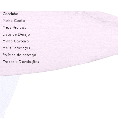
Carrinho
Minha Conta
Meus Pedidos
Lista de Desejo
Minha Carteira
Meus Endereços
Política de entrega
Trocas e Devoluções