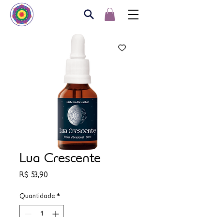
Lua Crescente
Preço
R$ 53,90
Quantidade
*